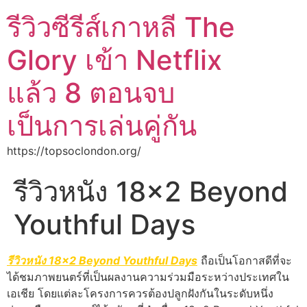
รีวิวซีรีส์เกาหลี The
Glory เข้า Netflix
แล้ว 8 ตอนจบ
เป็นการเล่นคู่กัน
https://topsoclondon.org/
รีวิวหนัง 18×2 Beyond
Youthful Days
รีวิวหนัง 18×2 Beyond Youthful Days
ถือเป็นโอกาสดีที่จะ
ได้ชมภาพยนตร์ที่เป็นผลงานความร่วมมือระหว่างประเทศใน
เอเชีย โดยแต่ละโครงการควรต้องปลูกฝังกันในระดับหนึ่ง